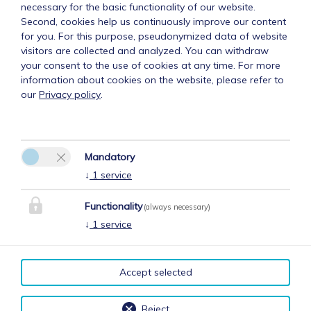
necessary for the basic functionality of our website.
Second, cookies help us continuously improve our content
for you. For this purpose, pseudonymized data of website
visitors are collected and analyzed. You can withdraw
your consent to the use of cookies at any time. For more
information about cookies on the website, please refer to
our
Privacy policy
.
Mandatory
↓
1
service
Functionality
(always necessary)
↓
1
service
Accept selected
Reject