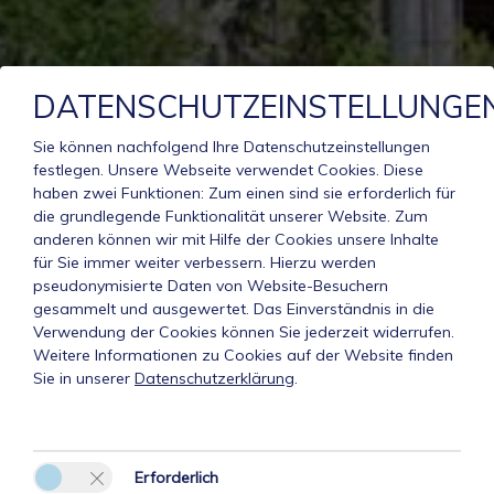
DATENSCHUTZEINSTELLUNGE
Sie können nachfolgend Ihre Datenschutzeinstellungen
festlegen.
Unsere Webseite verwendet Cookies. Diese
haben zwei Funktionen: Zum einen sind sie erforderlich für
die grundlegende Funktionalität unserer Website. Zum
anderen können wir mit Hilfe der Cookies unsere Inhalte
für Sie immer weiter verbessern. Hierzu werden
pseudonymisierte Daten von Website-Besuchern
gesammelt und ausgewertet. Das Einverständnis in die
Verwendung der Cookies können Sie jederzeit widerrufen.
Weitere Informationen zu Cookies auf der Website finden
Sie in unserer
Datenschutzerklärung
.
Erforderlich